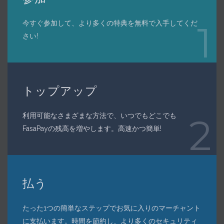
今すぐ参加して、より多くの特典を無料で入手してくだ
1
さい!
トップアップ
利用可能なさまざまな方法で、いつでもどこでも
2
FasaPayの残高を増やします。高速かつ簡単!
払う
たった1つの簡単なステップでお気に入りのマーチャント
に支払います。時間を節約し、より多くのセキュリティ