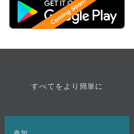
すべてをより簡単に
参加