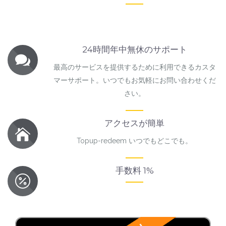
24時間年中無休のサポート
最高のサービスを提供するために利用できるカスタ
マーサポート。いつでもお気軽にお問い合わせくだ
さい。
アクセスが簡単
Topup-redeem いつでもどこでも。
手数料 1%