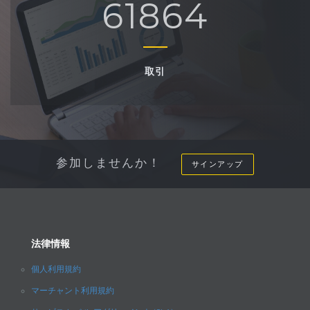
67864
取引
参加しませんか！
サインアップ
法律情報
個人利用規約
マーチャント利用規約