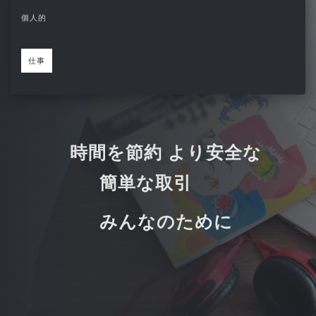
個人的
仕事
時間を節約 より安全な
簡単な取引
みんなのために