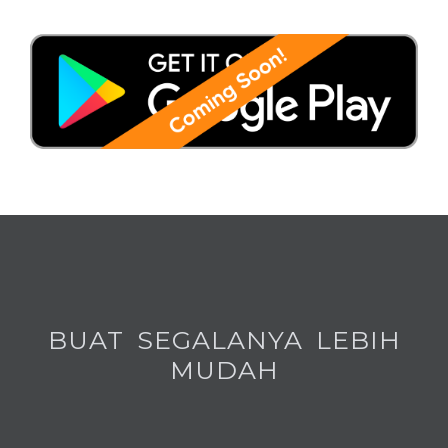
BUAT SEGALANYA LEBIH
MUDAH