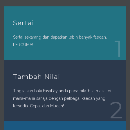
Sertai
Sertai sekarang dan dapatkan lebih banyak faedah,
1
PERCUMA!
Tambah Nilai
Tingkatkan baki FasaPay anda pada bila-bila masa, di
mana-mana sahaja dengan pelbagai kaedah yang
2
tersedia. Cepat dan Mudah!