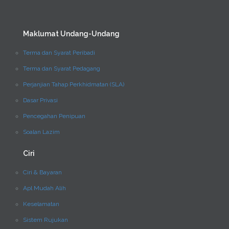
Maklumat Undang-Undang
Terma dan Syarat Peribadi
Terma dan Syarat Pedagang
Perjanjian Tahap Perkhidmatan (SLA)
Dasar Privasi
Pencegahan Penipuan
Soalan Lazim
Ciri
Ciri & Bayaran
Apl Mudah Alih
Keselamatan
Sistem Rujukan