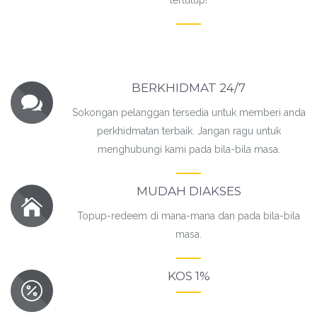
tertutup!
BERKHIDMAT 24/7
Sokongan pelanggan tersedia untuk memberi anda
perkhidmatan terbaik. Jangan ragu untuk
menghubungi kami pada bila-bila masa.
MUDAH DIAKSES
Topup-redeem di mana-mana dan pada bila-bila
masa.
KOS 1%