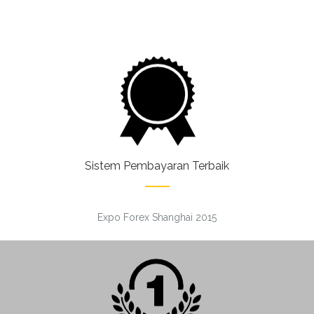
Sistem Pembayaran Terbaik
Expo Forex Shanghai 2015