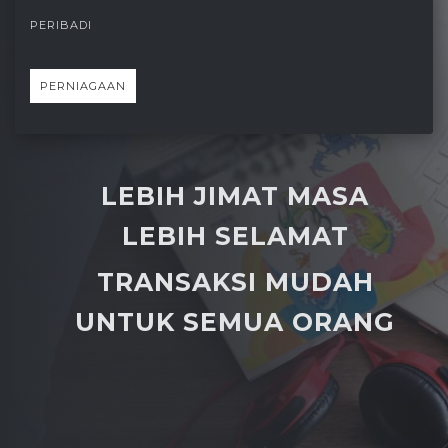
PERIBADI
PERNIAGAAN
LEBIH JIMAT MASA
LEBIH SELAMAT
TRANSAKSI MUDAH
UNTUK SEMUA ORANG