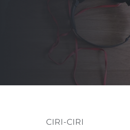
CIRI-CIRI