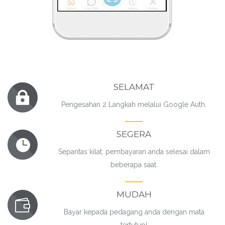
SELAMAT
Pengesahan 2 Langkah melalui Google Auth.
SEGERA
Sepantas kilat, pembayaran anda selesai dalam
beberapa saat.
MUDAH
Bayar kepada pedagang anda dengan mata